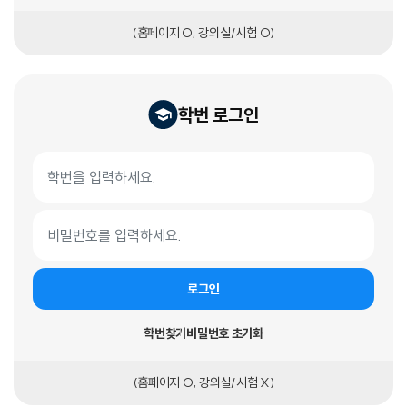
(홈페이지 O, 강의실/시험 O)
학번 로그인
학번 로그인 폼
학번
비밀번호
로그인
학번찾기
비밀번호 초기화
(홈페이지 O, 강의실/시험 X)